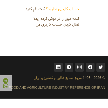
حساب کاربری ندارید؟
ثبت نام کنید
کلمه عبور را فراموش کرده اید؟
فعال کردن حساب کاربری من
© 2026 - 1405
مرجع صنایع غذایی و کشاورزی ایران
FOOD AND AGRICULTURE INDUSTRY REFERENCE OF IRAN