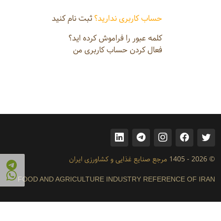
حساب کاربری ندارید؟
ثبت نام کنید
کلمه عبور را فراموش کرده اید؟
فعال کردن حساب کاربری من
© 2026 - 1405
مرجع صنایع غذایی و کشاورزی ایران
FOOD AND AGRICULTURE INDUSTRY REFERENCE OF IRAN