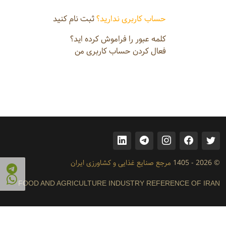
حساب کاربری ندارید؟
ثبت نام کنید
کلمه عبور را فراموش کرده اید؟
فعال کردن حساب کاربری من
© 2026 - 1405
مرجع صنایع غذایی و کشاورزی ایران
FOOD AND AGRICULTURE INDUSTRY REFERENCE OF IRAN