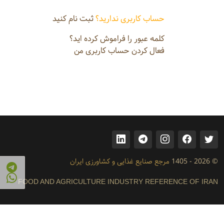
حساب کاربری ندارید؟
ثبت نام کنید
کلمه عبور را فراموش کرده اید؟
فعال کردن حساب کاربری من
© 2026 - 1405
مرجع صنایع غذایی و کشاورزی ایران
FOOD AND AGRICULTURE INDUSTRY REFERENCE OF IRAN