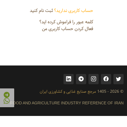
حساب کاربری ندارید؟
ثبت نام کنید
کلمه عبور را فراموش کرده اید؟
فعال کردن حساب کاربری من
© 2026 - 1405
مرجع صنایع غذایی و کشاورزی ایران
FOOD AND AGRICULTURE INDUSTRY REFERENCE OF IRAN