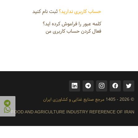
حساب کاربری ندارید؟
ثبت نام کنید
کلمه عبور را فراموش کرده اید؟
فعال کردن حساب کاربری من
© 2026 - 1405
مرجع صنایع غذایی و کشاورزی ایران
FOOD AND AGRICULTURE INDUSTRY REFERENCE OF IRAN