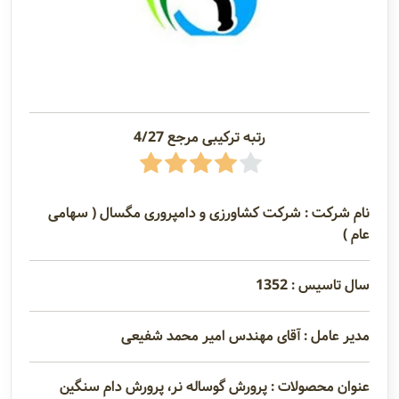
رتبه ترکیبی مرجع 4/27
نام شرکت : شرکت کشاورزی و دامپروری مگسال ( سهامی
عام )
سال تاسیس : 1352
مدیر عامل : آقای مهندس امیر محمد شفیعی
عنوان محصولات : پرورش گوساله نر، پرورش دام سنگین