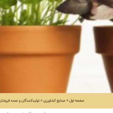
صفحه اول
>
صنایع کشاورزی
>
تولیدکنندگان و عمده فروشان