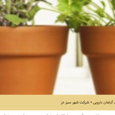
 گیاهان دارویی
>
شرکت شهر سبز دز