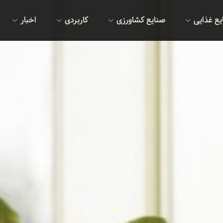
یع غذایی
صنایع کشاورزی
کاربردی
اخبار