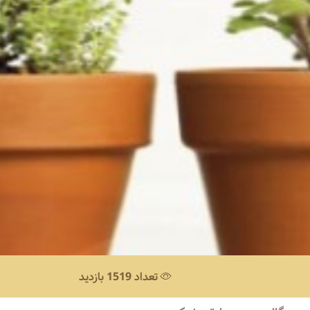
تعداد 1519 بازدید