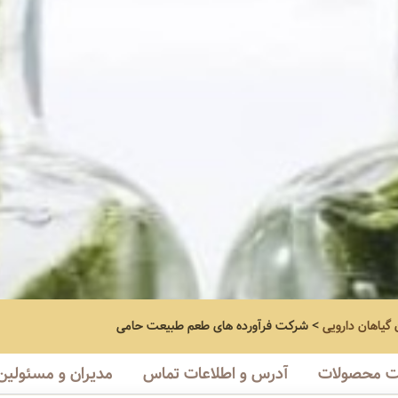
 گیاهان دارویی
>
شرکت فرآورده های طعم طبیعت حامی
 محصولات
آدرس و اطلاعات تماس
مدیران و مسئولین