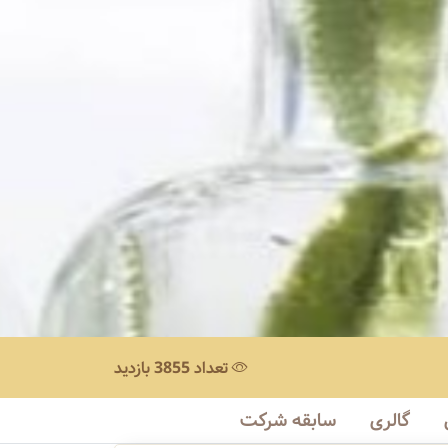
تعداد 3855 بازدید
گالری
سابقه شرکت