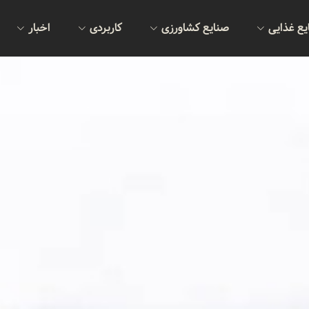
یع غذایی
صنایع کشاورزی
کاربردی
اخبار