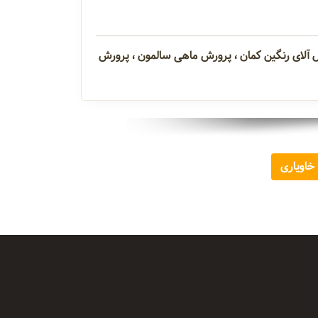
آلای رنگین کمان ، پرورش ماهی سالمون ، پرورش
خاویاری