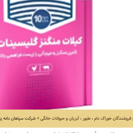
و فروشندگان خوراک دام ، طیور ، آبزیان و حیوانات خانگی
>
شرکت سپاهان دانه پا