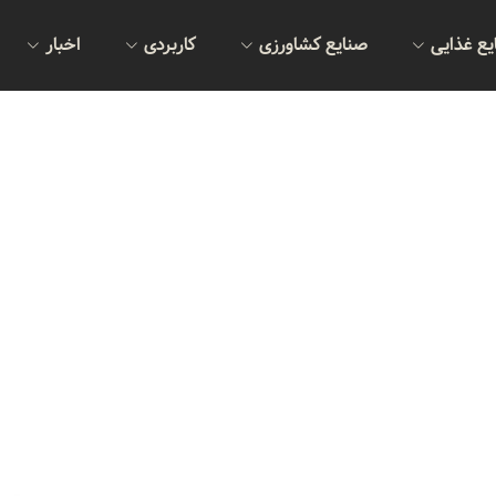
یع غذایی
صنایع کشاورزی
کاربردی
اخبار