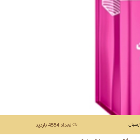
رسیان
تعداد 4554 بازدید