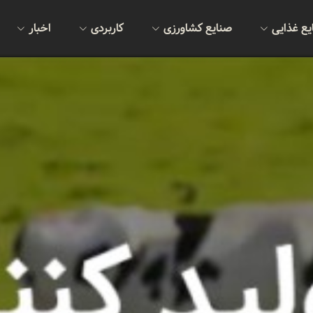
یع غذایی
صنایع کشاورزی
کاربردی
اخبار