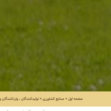
صفحه اول
>
صنایع کشاورزی
>
تولیدکنندگان ، واردکنندگان 