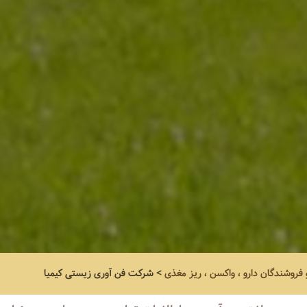
و فروشندگان دارو ، واکسن ، ریز مغذی
>
شرکت فن آوری زیستی کیمیا