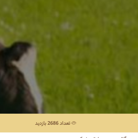
تعداد 2686 بازدید