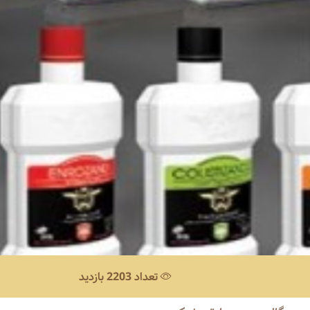
تعداد 2203 بازدید