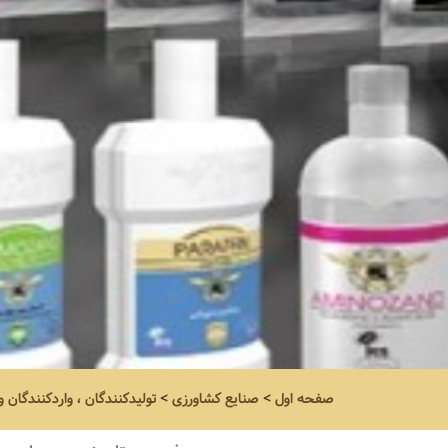
صفحه اول
>
صنایع کشاورزی
>
تولیدکنندگان ، واردکنندگان 