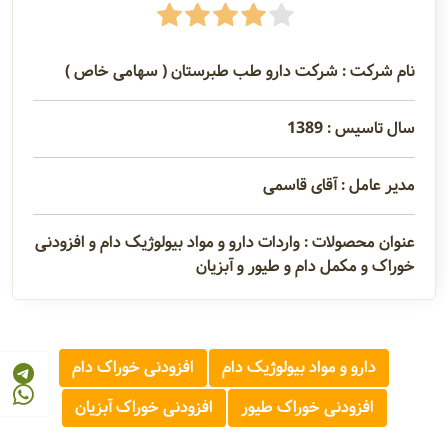
نام شرکت : شرکت دارو طب طبرستان ( سهامی خاص )
سال تاسیس : 1389
مدیر عامل : آقای قاسمی
عنوان محصولات : واردات دارو و مواد بیولوژیک دام و افزودنی
خوراک و مکمل دام و طیور و آبزیان
دارو و مواد بیولوژیک دام
افزودنی خوراک دام
افزودنی خوراک طیور
افزودنی خوراک آبزیان