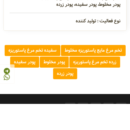
پودر مخلوط، پودر سفیده، پودر زرده
نوع فعالیت : تولید کننده
تخم مرغ مایع پاستوریزه مخلوط
سفیده تخم مرغ پاستوریزه
زرده تخم مرغ پاستوریزه
پودر مخلوط
پودر سفیده
پودر زرده
© 2026 - 1405
مرجع صنایع غذایی و کشاورزی ایران