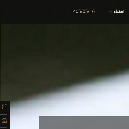
اعضاء
1405/05/16