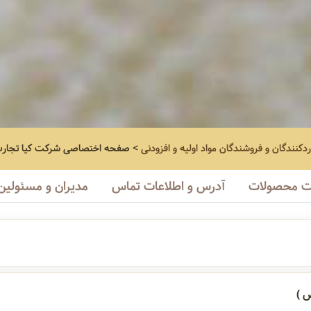
ردکنندگان و فروشندگان مواد اولیه و افزودنی
>
صفحه اختصاصی
شرکت کیا تجار
 محصولات
آدرس و اطلاعات تماس
مدیران و مسئولین
 )