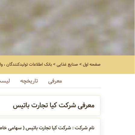
صفحه اول
>
صنایع غذایی
>
بانک اطلاعات تولیدکنندگان ، وا
معرفی
تاریخچه
لیست
معرفی شرکت کیا تجارت باتیس
نام شرکت : شرکت کیا تجارت باتیس ( سهامی خاص