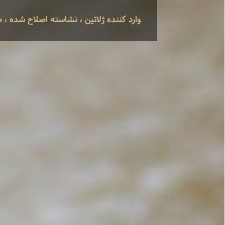
وارد کننده ژلاتین ، نشاسته اصلاح شده ، طعم دهنده و اسانس