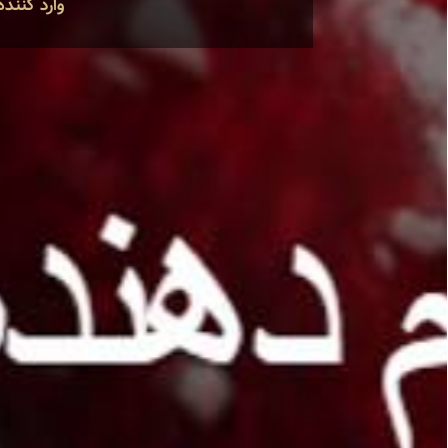
وارد کننده ا