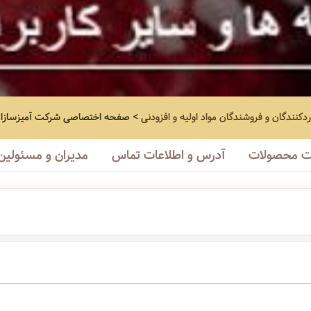
ردکنندگان و فروشندگان مواد اولیه و افزودنی
>
صفحه اختصاصی
شرکت آمیزسازان
 محصولات
آدرس و اطلاعات تماس
مدیران و مسئولین