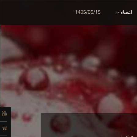
اعضاء
1405/05/15