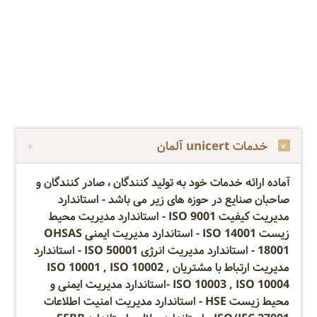
خدمات unicert آلمان
آماده ارائه خدمات خود به تولید کنندگان ، صادر کنندگان و
صاحبان صنایع در حوزه های زیر می باشد - استاندارد
مدیریت کیفیت ISO 9001 - استاندارد مدیریت محیط
زیست ISO 14001 - استاندارد مدیریت ایمنی OHSAS
18001 - استاندارد مدیریت انرژی ISO 50001 - استاندارد
مدیریت ارتباط با مشتریان ISO 10001 , ISO 10002 ,
ISO 10003 , ISO 10004 -استاندارد مدیریت ایمنی و
محیط زیست HSE - استاندارد مدیریت امنیت اطلاعات