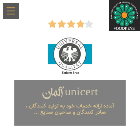
unicert آلمان
آماده ارائه خدمات خود به تولید کنندگان ،
صادر کنندگان و صاحبان صنایع ...