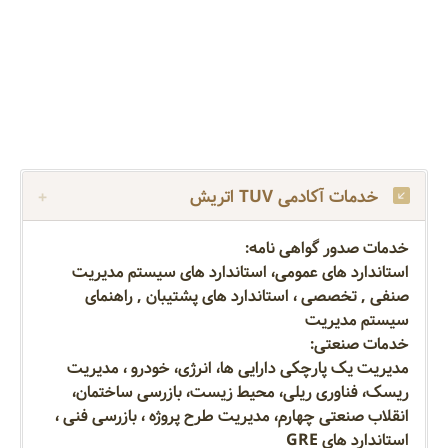
خدمات آکادمی TUV اتریش
خدمات صدور گواهی نامه:
استاندارد های عمومی، استاندارد های سیستم مدیریت
صنفی , تخصصی ، استاندارد های پشتیبان , راهنمای
سیستم مدیریت
خدمات صنعتی:
مدیریت یک پارچکی دارایی ها، انرژی، خودرو ، مدیریت
ریسک، فناوری ریلی، محیط زیست، بازرسی ساختمان،
انقلاب صنعتی چهارم، مدیریت طرح پروژه ، بازرسی فنی ،
استاندارد های GRE