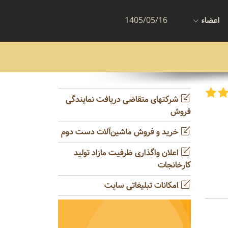
اعضاء
1405/05/16
شرکتهای متقاضی دریافت نمایندگی
فروش
خرید و فروش ماشین‌آلات دست دوم
اعلان واگذاری ظرفیت مازاد تولید
کارخانجات
امکانات تبلیغاتی سایت