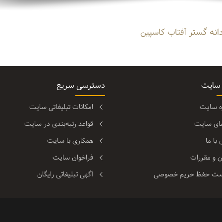
انه گستر آفتاب کاسپین
 سایت
دسترسی سریع
ره سایت
امکانات تبلیغاتی سایت
مای سایت
قواعد رتبه‌بندی در سایت
با ما
همکاری با سایت
ن و مقررات
فراخوان سایت
ت حفظ حریم خصوصی
آگهی تبلیغاتی رایگان