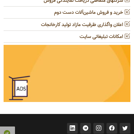
شرکتهای متقاضی دریافت نمایندگی فروش
خرید و فروش ماشین‌آلات دست دوم
اعلان واگذاری ظرفیت مازاد تولید کارخانجات
امکانات تبلیغاتی سایت