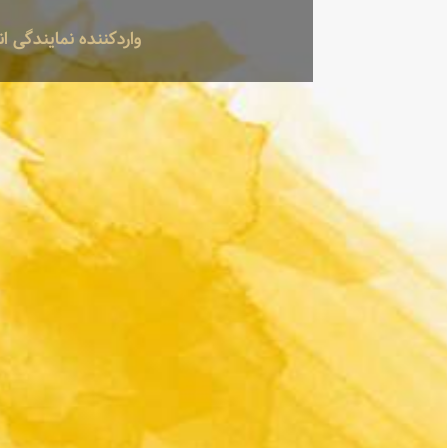
واردکننده نمایندگی 