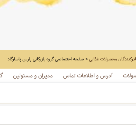
ادرکنندگان محصولات غذایی
>
صفحه اختصاصی
گروه بازرگانی پارس پاسارگاد
ولات
آدرس و اطلاعات تماس
مدیران و مسئولین
گا