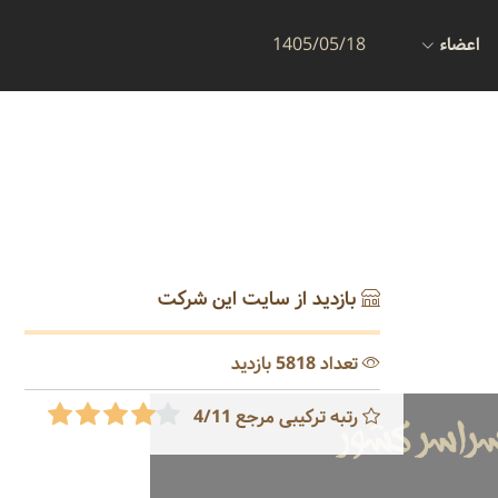
اعضاء
1405/05/18
بازدید از سایت این شرکت
تعداد 5818 بازدید
رتبه ترکیبی مرجع 4/11
سراسر کشور