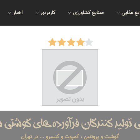
یع غذایی
صنایع کشاورزی
کاربردی
اخبار
 تولید کنندگان فرآورده های گوشتی 
گوشت و پروتئین ، کمپوت و کنسرو ... در تهران