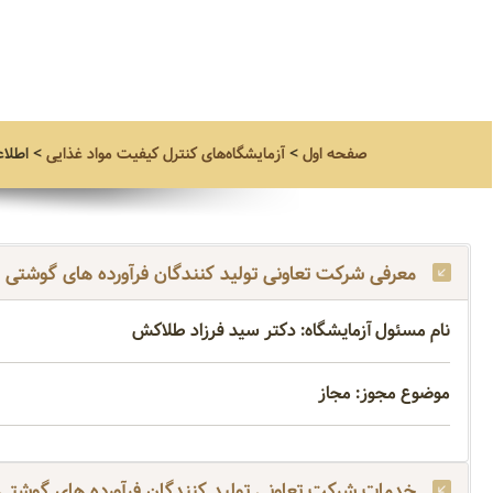
صفحه اول
>
آزمایشگاه‌های کنترل کیفیت مواد غذایی
>
اطلاع
معرفی شرکت تعاونی تولید کنندگان فرآورده های گوشتی
نام مسئول آزمایشگاه: دکتر سید فرزاد طلاکش
موضوع مجوز: مجاز
خدمات شرکت تعاونی تولید کنندگان فرآورده های گوشتی