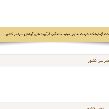
ات آزمایشگاه
شرکت تعاونی تولید کنندگان فرآورده های گوشتی سراسر کشور
 سراسر کشور
 سراسر کشور