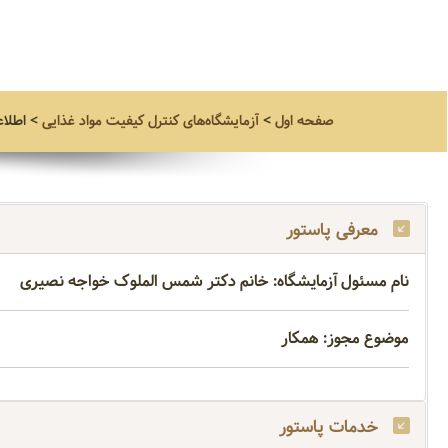
صفحه اول
>
آزمایشگاه‌های کنترل کیفیت مواد غذایی
>
اطلاع
معرفی پاستور
نام مسئول آزمایشگاه: خانم دکتر شمس الملوک خواجه نصیری
موضوع مجوز: همکار
خدمات پاستور