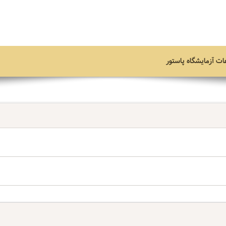
ات آزمایشگاه
پاستور