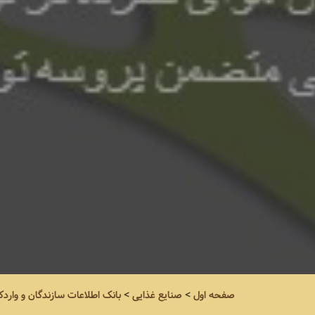
صفحه اول
>
صنایع غذایی
>
بانک اطلاعات سازندگان و واردک