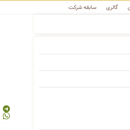
گالری
سابقه شرکت