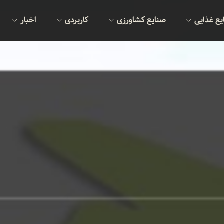
یع غذایی
صنایع کشاورزی
کاربردی
اخبار