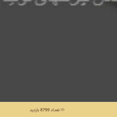
تعداد 8799 بازدید