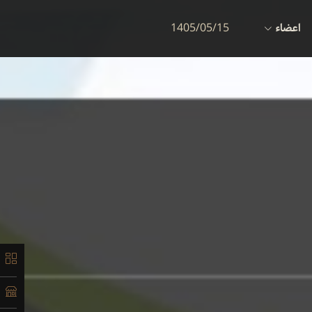
اعضاء
1405/05/15