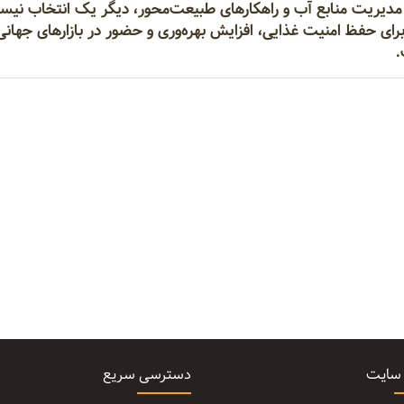
 مدیریت منابع آب و راهکارهای طبیعت‌محور، دیگر یک انتخاب نیس
رای حفظ امنیت غذایی، افزایش بهره‌وری و حضور در بازارهای جهانی
.
 سایت
دسترسی سریع