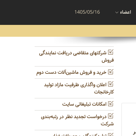
اعضاء
1405/05/16
شرکتهای متقاضی دریافت نمایندگی
فروش
خرید و فروش ماشین‌آلات دست دوم
اعلان واگذاری ظرفیت مازاد تولید
کارخانجات
امکانات تبلیغاتی سایت
درخواست تجدید نظر در رتبه‌بندی
شرکت
ر