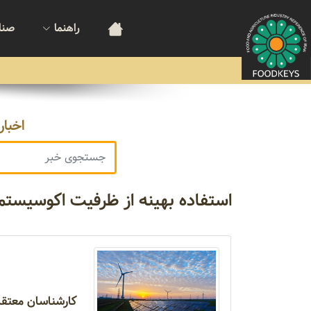
راهنما
صنا
اخبار
استفاده بهینه از ظرفیت‌ اکوسیستم‌
کارشناسان معتقد