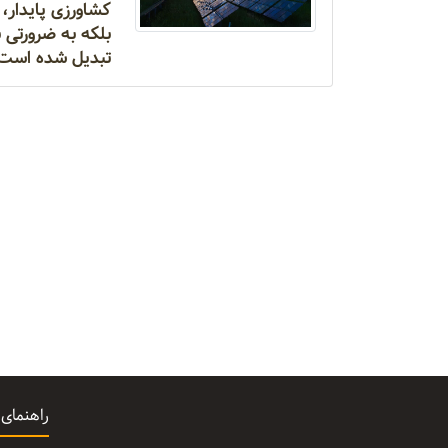
کشاورزی پایدار،
بلکه به ضرورتی ب
تبدیل شده است
راهنمای