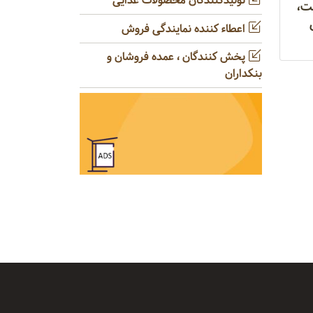
تولیدکنندگان محصولات غذایی
ت،
اعطاء کننده نمایندگی فروش
پخش کنندگان ، عمده فروشان و
بنکداران