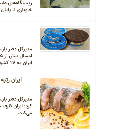
خاویاری تا پایان
ایران به ۲۸ کشور جهان صادر شد.
ایران رتب
مدیرکل دفتر بازس
کرد: ایران ظرف 
می‌کند.