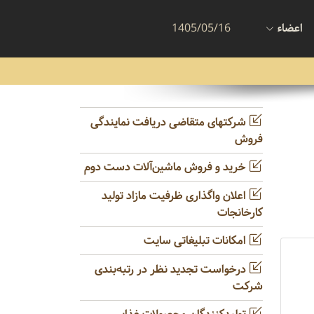
اعضاء
1405/05/16
شرکتهای متقاضی دریافت نمایندگی
فروش
خرید و فروش ماشین‌آلات دست دوم
اعلان واگذاری ظرفیت مازاد تولید
کارخانجات
امکانات تبلیغاتی سایت
درخواست تجدید نظر در رتبه‌بندی
شرکت