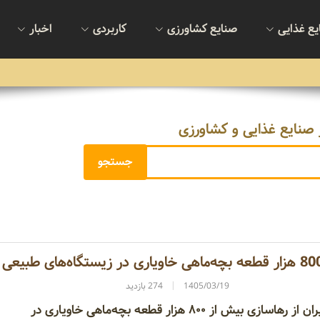
یع غذایی
صنایع کشاورزی
کاربردی
اخبار
 صنایع غذایی و کشاورزی
1405/03/19
274 بازدید
سازمان شیلات ایران از رهاسازی بیش از ۸۰۰ هزار قطعه بچه‌ماهی خاویاری در