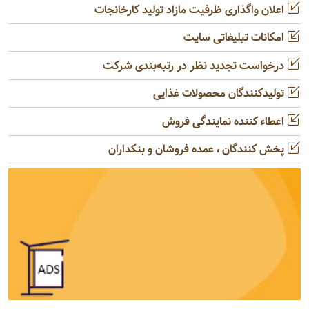
اعلان واگذاری ظرفیت مازاد تولید کارخانجات
امکانات تبلیغاتی سایت
درخواست تجدید نظر در رتبه‌بندی شرکت
تولیدکنندگان محصولات غذایی
اعطاء کننده نمایندگی فروش
پخش کنندگان ، عمده فروشان و بنکداران