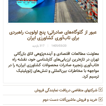
عبور از گلوگاه‌های صادراتی؛ پنج اولویت راهبردی
برای تاب‌آوری کشاورزی ایران
1405/03/20
317 بازدید
معاونت مطالعات اقتصادی و آینده‌پژوهی اتاق بازرگانی
تهران در تازه‌ترین ارزیابی‌های کارشناسی خود، نقشه راه
«تاب‌آوری زنجیره صادرات محصولات کشاورزی ایران» را در
مواجهه با مخاطرات بین‌المللی و تنش‌های ژئوپلیتیک
ترسیم کرد.
شرکتهای متقاضی دریافت نمایندگی فروش
خرید و فروش ماشین‌آلات دست دوم