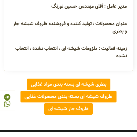
مدیر عامل : آقای مهندس حسين تورنگ
عنوان محصولات : تولید کننده و فروشنده ظروف شیشه جار
و بطری
زمینه فعالیت : ملزومات شیشه ای ، انتخاب نشده ، انتخاب
نشده
بطری شیشه ای بسته بندی مواد غذایی
ظروف شیشه ای بسته بندی محصولات غذایی
ظروف جار شیشه ای