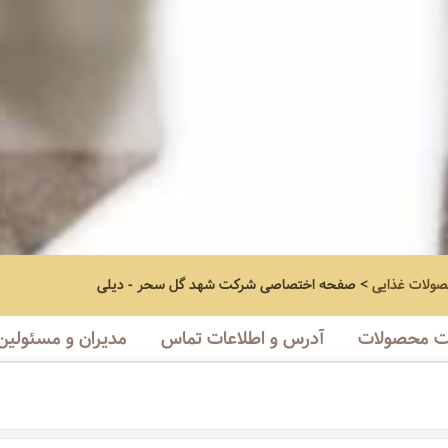
صولات غذایی
>
صفحه اختصاصی
شرکت شهد گل سحر - دیلی
 محصولات
آدرس و اطلاعات تماس
مدیران و مسئولین