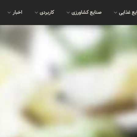
یع غذایی
صنایع کشاورزی
کاربردی
اخبار