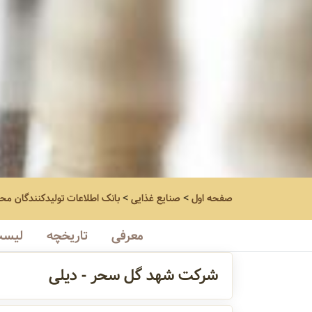
صفحه اول
>
صنایع غذایی
>
بانک اطلاعات تولیدکنندگان مح
معرفی
تاریخچه
لیست
شرکت شهد گل سحر - دیلی