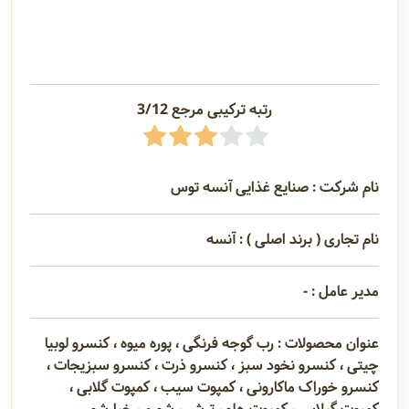
رتبه ترکیبی مرجع 3/12
نام شرکت : صنایع غذایی آنسه توس
نام تجاری ( برند اصلی ) : آنسه
مدیر عامل : -
عنوان محصولات : رب گوجه فرنگی ، پوره میوه ، کنسرو لوبیا
چیتی ، کنسرو نخود سبز ، کنسرو ذرت ، کنسرو سبزیجات ،
کنسرو خوراک ماکارونی ، کمپوت سیب ، کمپوت گلابی ،