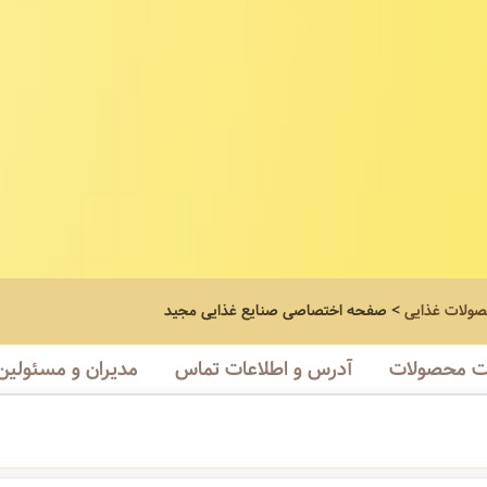
صولات غذایی
>
صفحه اختصاصی
صنایع غذایی مجید
 محصولات
آدرس و اطلاعات تماس
مدیران و مسئولین