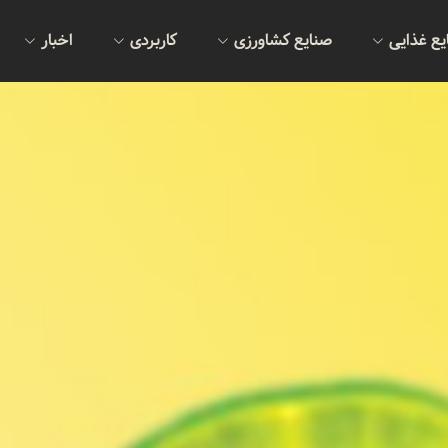
یع غذایی
صنایع کشاورزی
کاربردی
اخبار