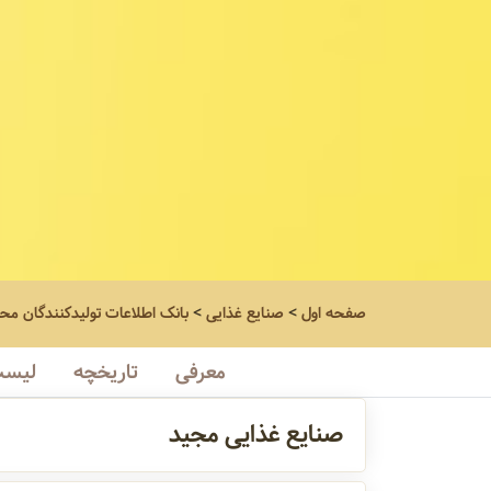
صفحه اول
>
صنایع غذایی
>
بانک اطلاعات تولیدکنندگان مح
معرفی
تاریخچه
لیست
صنایع غذایی مجید