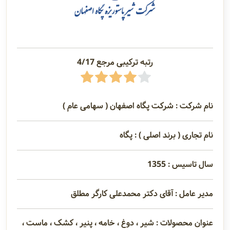
رتبه ترکیبی مرجع 4/17
نام شرکت : شرکت پگاه اصفهان ( سهامی عام )
نام تجاری ( برند اصلی ) : پگاه
سال تاسیس : 1355
مدیر عامل : آقای دکتر محمدعلی کارگر مطلق
عنوان محصولات : شیر ، دوغ ، خامه ، پنیر ، کشک ، ماست ،