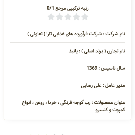
رتبه ترکیبی مرجع 0/1
نام شرکت : شرکت فرآورده های غذایی تارا ( تعاونی )
نام تجاری ( برند اصلی ) : پانیذ
سال تاسیس : 1369
مدیر عامل : علی رضایی
عنوان محصولات : رب گوجه فرنگی ، خرما ، روغن ، انواع
کمپوت و کنسرو