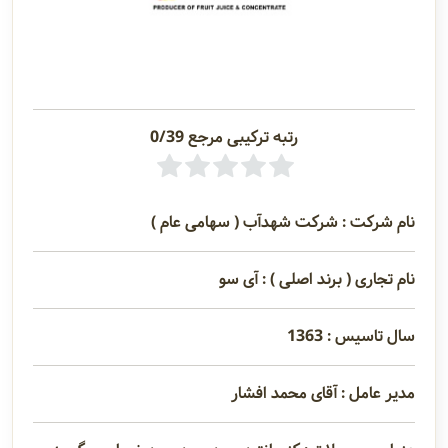
رتبه ترکیبی مرجع 0/39
نام شرکت : شرکت شهدآب ( سهامی عام )
نام تجاری ( برند اصلی ) : آی سو
سال تاسیس : 1363
مدیر عامل : آقای محمد افشار