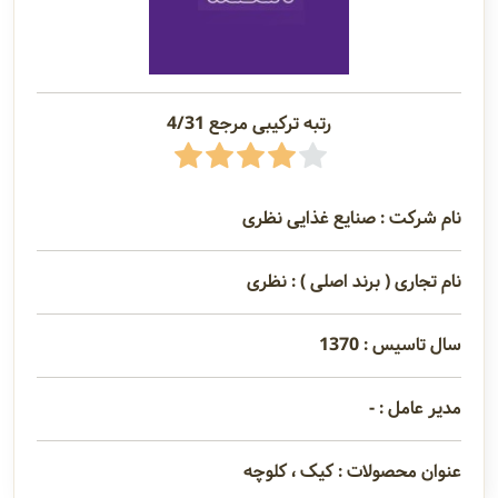
رتبه ترکیبی مرجع 4/31
نام شرکت : صنایع غذایی نظری
نام تجاری ( برند اصلی ) : نظری
سال تاسیس : 1370
مدیر عامل : -
عنوان محصولات : کیک ، کلوچه