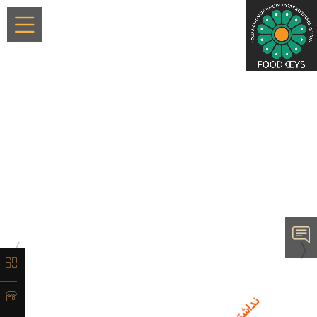
×
معرفی
تاریخچه
لیست
محصولات