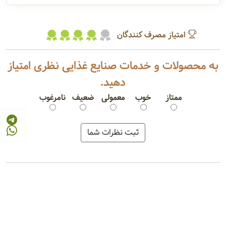
امتیاز مصرف کنندگان
به محصولات و خدمات صنایع غذایی نظری امتیاز
دهید.
ممتاز
خوب
معمولی
ضعیف
نامرغوب
کیک کشمشی
کیک میوه ای
کلوچه نارگیلی
کلوچه کاکائویی