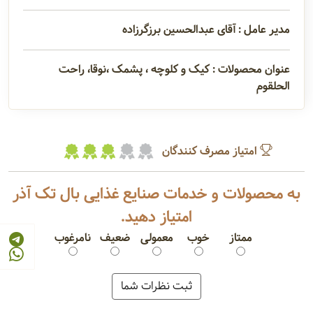
مدیر عامل : آقای عبدالحسین برزگرزاده
عنوان محصولات : کیک و کلوچه ، پشمک ،نوقا، راحت
الحلقوم
امتیاز مصرف کنندگان
به محصولات و خدمات صنایع غذایی بال تک آذر
امتیاز دهید.
ممتاز
خوب
معمولی
ضعیف
نامرغوب