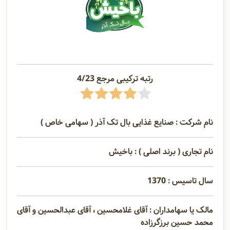
رتبه ترکیبی مرجع 4/23
نام شرکت : صنایع غذایی بال تک آذر ( سهامی خاص )
نام تجاری ( برند اصلی ) : باخیش
سال تاسیس : 1370
مالک یا سهامداران : آقای غلامحسین ، آقای عبدالحسین و آقای
محمد حسین برزگرزاده