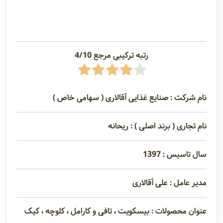
رتبه ترکیبی مرجع 4/10
نام شرکت : صنایع غذایی آقالاری ( سهامی خاص )
نام تجاری ( برند اصلی ) : ریحانه
سال تاسیس : 1397
مدیر عامل : علی آقالاری
عنوان محصولات : بیسکویت ، تافی و کارامل ، کلوچه ، کیک