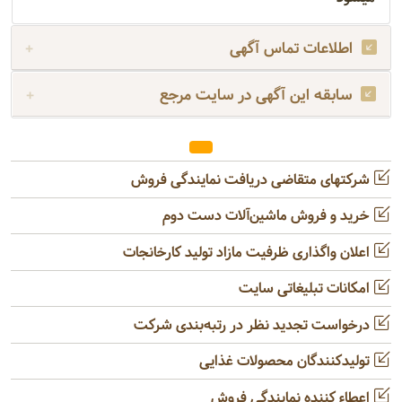
اطلاعات تماس آگهی
سابقه این آگهی در سایت مرجع
شرکتهای متقاضی دریافت نمایندگی فروش
خرید و فروش ماشین‌آلات دست دوم
اعلان واگذاری ظرفیت مازاد تولید کارخانجات
امکانات تبلیغاتی سایت
درخواست تجدید نظر در رتبه‌بندی شرکت
تولیدکنندگان محصولات غذایی
اعطاء کننده نمایندگی فروش