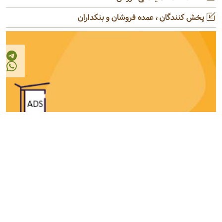
پخش کنندگان ، عمده فروشان و بنکداران
© 2026 - 1405
مرجع صنایع غذایی و کشاورزی ایران