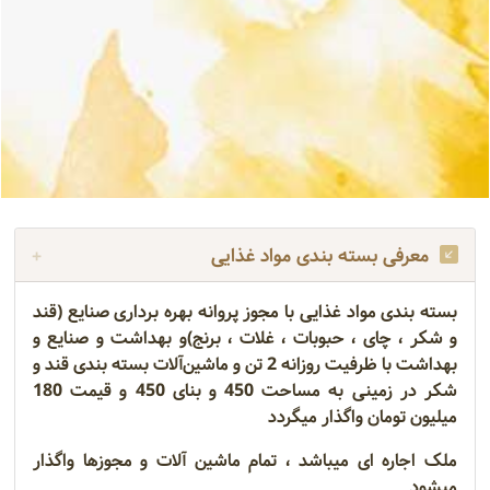
معرفی بسته بندی مواد غذایی
بسته بندی مواد غذایی با مجوز پروانه بهره برداری صنایع (قند
و شکر ، چای ، حبوبات ، غلات ، برنج)و بهداشت و صنایع و
بهداشت با ظرفیت روزانه 2 تن و ماشین‌آلات بسته بندی قند و
شکر در زمینی به مساحت 450 و بنای 450 و قیمت 180
میلیون تومان واگذار میگردد
ملک اجاره ای میباشد ، تمام ماشین آلات و مجوزها واگذار
میشود