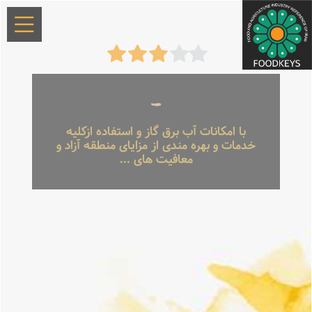
-
با امکانات آب برق گاز و استفاده ازکلیه
خدمات و بهره مندی از مزایای منطقه آزاد و
معافیت های ...