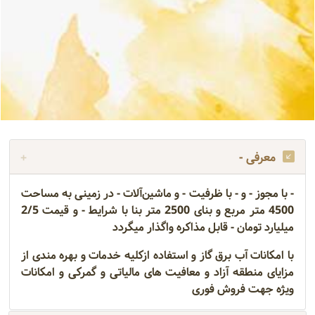
معرفی -
- با مجوز - و - با ظرفیت - و ماشین‌آلات - در زمینی به مساحت
4500 متر مربع و بنای 2500 متر بنا با شرایط - و قیمت 2/5
میلیارد تومان - قابل مذاکره واگذار میگردد
با امکانات آب برق گاز و استفاده ازکلیه خدمات و بهره مندی از
مزایای منطقه آزاد و معافیت های مالیاتی و گمرکی و امکانات
ویژه جهت فروش فوری