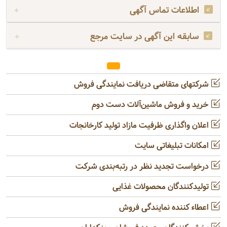
اطلاعات تماس آگهی
سابقه این آگهی در سایت مرجع
شرکتهای متقاضی دریافت نمایندگی فروش
خرید و فروش ماشین‌آلات دست دوم
اعلان واگذاری ظرفیت مازاد تولید کارخانجات
امکانات تبلیغاتی سایت
درخواست تجدید نظر در رتبه‌بندی شرکت
تولیدکنندگان محصولات غذایی
اعطاء کننده نمایندگی فروش