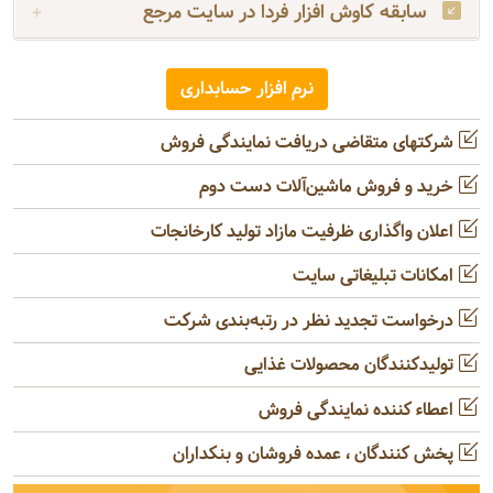
سابقه کاوش افزار فردا در سایت مرجع
نرم افزار حسابداری
شرکتهای متقاضی دریافت نمایندگی فروش
خرید و فروش ماشین‌آلات دست دوم
اعلان واگذاری ظرفیت مازاد تولید کارخانجات
امکانات تبلیغاتی سایت
درخواست تجدید نظر در رتبه‌بندی شرکت
تولیدکنندگان محصولات غذایی
اعطاء کننده نمایندگی فروش
پخش کنندگان ، عمده فروشان و بنکداران