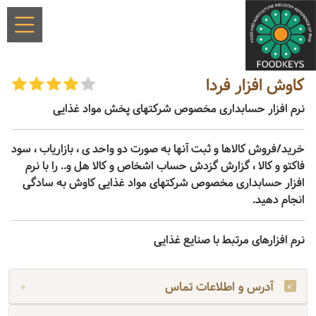
کاوش افزار فردا
نرم افزار حسابداری مخصوص شرکتهای پخش مواد غذایی
خرید/فروش کالاها و ثبت آنها به صورت دو واحد ی ، بازاریاب ، سود
فاکتو و کالا ، گزارش گزدش حساب اشخاص و کالا هل و.. را با نرم
افزار حسابداری مخصوص شرکتهای مواد غذایی کاوش به سادگی
انجام دهید.
نرم افزارهای مرتبط با صنایع غذایی
آدرس و اطلاعات تماس