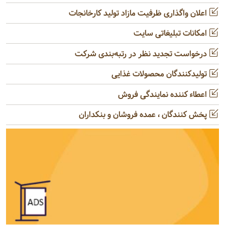
اعلان واگذاری ظرفیت مازاد تولید کارخانجات
امکانات تبلیغاتی سایت
درخواست تجدید نظر در رتبه‌بندی شرکت
تولیدکنندگان محصولات غذایی
اعطاء کننده نمایندگی فروش
پخش کنندگان ، عمده فروشان و بنکداران