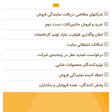
شرکتهای متقاضی دریافت نمایندگی فروش
خرید و فروش ماشین‌آلات دست دوم
اعلان واگذاری ظرفیت مازاد تولید کارخانجات
امکانات تبلیغاتی سایت
درخواست تجدید نظر در رتبه‌بندی شرکت
تولیدکنندگان محصولات غذایی
اعطاء کننده نمایندگی فروش
پخش کنندگان ، عمده فروشان و بنکداران