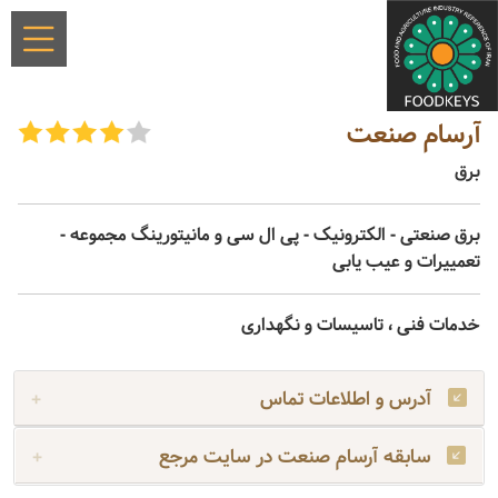
آرسام صنعت
برق
برق صنعتی - الکترونیک - پی ال سی و مانیتورینگ مجموعه -
تعمییرات و عیب یابی
خدمات فنی ، تاسیسات و نگهداری
آدرس و اطلاعات تماس
سابقه آرسام صنعت در سایت مرجع