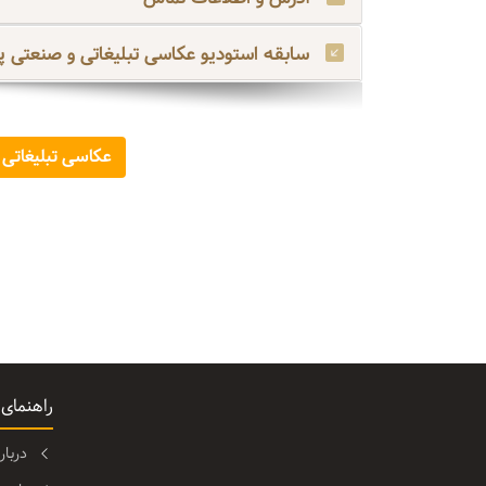
سابقه استودیو عکاسی تبلیغاتی و صنعتی پ
عکاسی تبلیغاتی
راهنمای
دربا