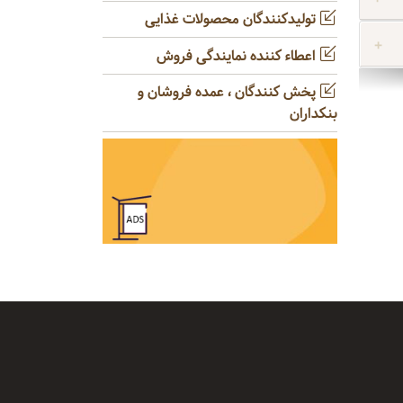
تولیدکنندگان محصولات غذایی
اعطاء کننده نمایندگی فروش
پخش کنندگان ، عمده فروشان و
بنکداران