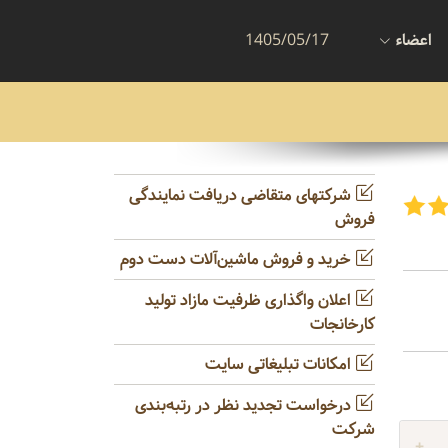
اعضاء
1405/05/17
شرکتهای متقاضی دریافت نمایندگی
فروش
خرید و فروش ماشین‌آلات دست دوم
اعلان واگذاری ظرفیت مازاد تولید
کارخانجات
امکانات تبلیغاتی سایت
درخواست تجدید نظر در رتبه‌بندی
شرکت