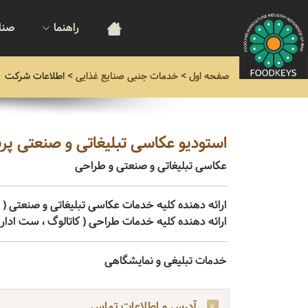
راهنما
صنا
صفحه اول
>
خدمات جنبی صنایع غذایی
>
اطلاعات شرکت
استودیو عکاسی تبلیغاتی و صنعتی پرن
عکاسی تبلیغاتی و صنعتی و طراحی
ارائه دهنده کلیه خدمات عکاسی تبلیغاتی و صنعتی ( مو
ارائه دهنده کلیه خدمات طراحی ( کاتالوگ ، ست اداری ، 
خدمات تبلیغی و نمایشگاهی
آدرس و اطلاعات تماس