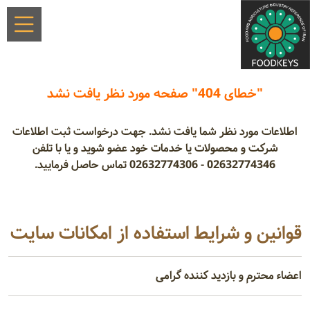
"خطای 404" صفحه مورد نظر یافت نشد
اطلاعات مورد نظر شما یافت نشد. جهت درخواست ثبت اطلاعات
شرکت و محصولات یا خدمات خود عضو شوید و یا با تلفن
02632774346 - 02632774306 تماس حاصل فرمایید.
قوانین و شرایط استفاده از امکانات سایت
اعضاء محترم و بازدید کننده گرامی