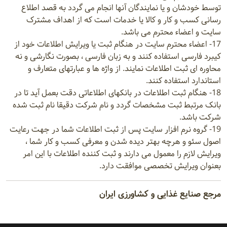
توسط خودشان و یا نمایندگان آنها انجام می گردد به قصد اطلاع
رسانی کسب و کار و کالا یا خدمات است که از اهداف مشترک
سایت و اعضاء محترم می باشد.
17- اعضاء محترم سایت در هنگام ثبت یا ویرایش اطلاعات خود از
کیبرد فارسی استفاده کنند و به زبان فارسی ، بصورت نگارشی و نه
محاوره ای ثبت اطلاعات نمایند. از واژه ها و عبارتهای متعارف و
استاندارد استفاده کنند.
18- هنگام ثبت اطلاعات در بانکهای اطلاعاتی دقت بعمل آید تا در
بانک مرتبط ثبت مشخصات گردد و نام شرکت دقیقا نام ثبت شده
شرکت باشد.
19- گروه نرم افزار سایت پس از ثبت اطلاعات شما در جهت رعایت
اصول سئو و هرچه بهتر دیده شدن و معرفی کسب و کار شما ،
ویرایش لازم را معمول می دارند و ثبت کننده اطلاعات با این امر
بعنوان ویرایش تخصصی موافقت دارد.
مرجع صنایع غذایی و کشاورزی ایران