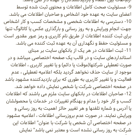
9- مسئولیت صحت کامل اطلاعات و محتوی ثبت شده توسط
اعضای سایت به عهده خود اشخاص و صاحبان اطلاعات می باشد.
10- دسترسی به اطلاعات شخصی و مشخصات کسب و کار اشخاص
جهت انجام ویرایش و به روز رسانی و بارگذاری عکس یا کاتالوگ تنها
برای ثبت کننده اطلاعات از طریق نام کاربری و رمز عبور مقدور است
و مسئولیت حفظ و نگهداری آن به عهده ثبت کننده می باشد.
11- ثبت اطلاعات در هر یک از بانکهای سایت بر مبنای
استانداردهای سایت و در قالب یک صفحه اختصاصی میباشد و در
صورت تعطیلی شرکتها(موقت یا دائم) و یا تغییر کاربری ، اطلاعات
موجود از سایت حذف نخواهد گردید بلکه اعلامیه تعطیلی ، عدم
فعالیت و یا تغییر کاربری به طوری که برای بازدیدکننده مشهود باشد
در صفحه اختصاصی شرکت یا شخص نمایش داده خواهد شد.
12- صاحبان اطلاعات در بانکهای سایت ملزم می باشند که اطلاعات
کسب و کار خود را مدام و بهنگام تغییرات در خدمات یا محصولشان
یا آدرس و شماره تلفنها و هر تغییر حائز اهمیت به روز رسانی و
ویرایش نمایند. در صورت عدم بروزرسانی اطلاعات ، اعلامیه مشهود
در صفحه اختصاصی آن شخص یا شرکت با عنوان" اطلاعات این
شرکت به روز رسانی نشده است و معتبر نمی باشد" نمایش