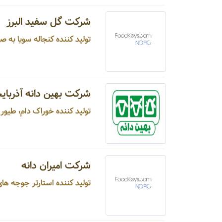
شرکت گل سفید البرز
تولید کننده کنجاله سویا به صورت پلت و پرک ...
شرکت بهین دانه آذربای
تولید کننده خوراک دام، طیور و آبزیان، فول فت سویا و کنسانتره ...
شرکت امیران دانه
تولید کننده استارتر جوجه های گوشتی، کنسانتره طیور ...