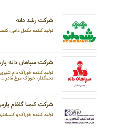
شرکت رشد دانه
تولید کننده مکمل دامی، کنسانتره دامی، دان و خوراک دام ...
شرکت سپاهان دانه پار
تولید کننده خوراک دام شیری
تخمگذار، خوراک مرغ مادر ...
شرکت کیمیا گلفام پار
تولید کننده خوراک و کنسانتره دام، طیور و آبزیان ...