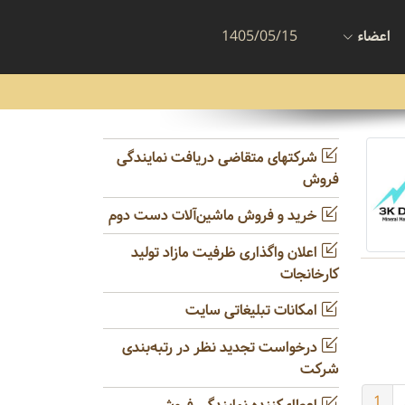
اعضاء
1405/05/15
شرکتهای متقاضی دریافت نمایندگی
فروش
خرید و فروش ماشین‌آلات دست دوم
اعلان واگذاری ظرفیت مازاد تولید
کارخانجات
امکانات تبلیغاتی سایت
درخواست تجدید نظر در رتبه‌بندی
شرکت
1