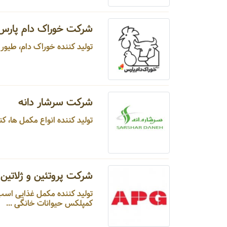
شرکت خوراک دام پارس
تولید کننده خوراک دام، طیور و حیوانات خانگی ...
شرکت سرشار دانه
تولید کننده انواع مکمل ها، کنسانتره، پرمیکس های درمانی و آجرهای لیسیدنی برای دام، طیور و آبزیان ...
شرکت پروتئین و ژلاتین آپ
تولید کننده مکمل 
کمپلکس حیوانات خانگی ...