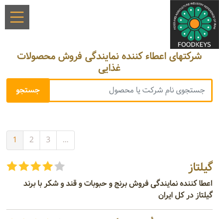
شرکتهای اعطاء کننده نمایندگی فروش محصولات
غذایی
1
2
3
...
گیلتاز
اعطا کننده نمایندگی فروش برنج و حبوبات و قند و شکر با برند
گیلتاز در کل ایران