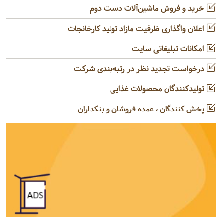
خرید و فروش ماشین‌آلات دست دوم
اعلان واگذاری ظرفیت مازاد تولید کارخانجات
امکانات تبلیغاتی سایت
درخواست تجدید نظر در رتبه‌بندی شرکت
تولیدکنندگان محصولات غذایی
پخش کنندگان ، عمده فروشان و بنکداران