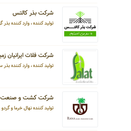
شرکت بذر کالتس
تولید کننده ، وارد کننده بذر گوجه فرنگی ، بذر خیار ، بذر فلفل، بذر بادمجان ، بذر ملون ...
شرکت فلات ایرانیان زمی
تولید کننده ، وارد کننده بذر س
شرکت کشت و صنعت ر
تولید کننده نهال خرما و گردو ...