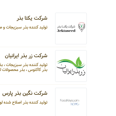
شرکت یکتا بذر
تولید کننده بذر سبزیجات و صیفی جات ...
شرکت زر بذر ایرانیان
تولید کننده بذر سبز
بذر کاکتوس ، بذر محصولات لوک
شرکت نگین بذر پارس
تولید کننده بذر اصلاح شده لوبیا ...