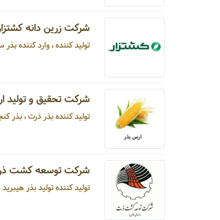
شرکت زرین دانه کشتزار
تولید کننده ، وارد کننده بذر سبزی، صیفی و علوفه ...
شرکت تحقیق و تولید ا
تولید کننده بذر ذرت ، بذر کنجد ...
شرکت توسعه کشت ذر
تولید کننده تولید بذر هیبرید ذرت، بذر ذرت دانه ای و بذر ذرت علوفه ای ...