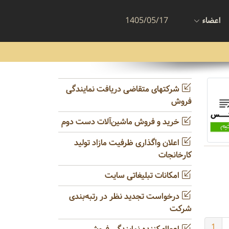
اعضاء
1405/05/17
شرکتهای متقاضی دریافت نمایندگی
فروش
خرید و فروش ماشین‌آلات دست دوم
اعلان واگذاری ظرفیت مازاد تولید
کارخانجات
امکانات تبلیغاتی سایت
درخواست تجدید نظر در رتبه‌بندی
شرکت
1