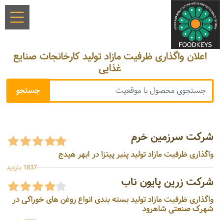
اعلان واگذاری ظرفیت مازاد تولید کارخانجات صنایع
غذایی
شرکت سرزمین خرم
واگذاری ظرفیت مازاد تولید پنیر پیتزا در ابهر هیدج
1837 بازدید
شرکت زرین پایون ناب
واگذاری ظرفیت مازاد تولید بسته بندی انواع روغن های خوراکی در
شهرک صنعتی شاهرود