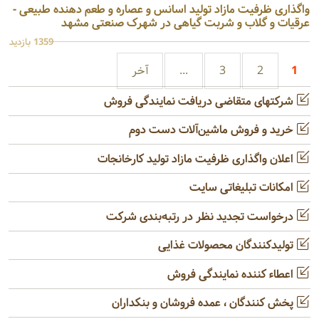
واگذاری ظرفیت مازاد تولید اسانس و عصاره و طعم دهنده طبیعی -
عرقیات و گلاب و شربت گیاهی در شهرک صنعتی مشهد
1359 بازدید
1
2
3
...
آخر
شرکتهای متقاضی دریافت نمایندگی فروش
خرید و فروش ماشین‌آلات دست دوم
اعلان واگذاری ظرفیت مازاد تولید کارخانجات
امکانات تبلیغاتی سایت
درخواست تجدید نظر در رتبه‌بندی شرکت
تولیدکنندگان محصولات غذایی
اعطاء کننده نمایندگی فروش
پخش کنندگان ، عمده فروشان و بنکداران