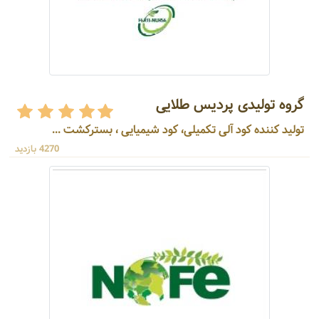
گروه تولیدی پردیس طلایی
تولید کننده کود آلی تکمیلی، کود شیمیایی ، بسترکشت ...
4270 بازدید