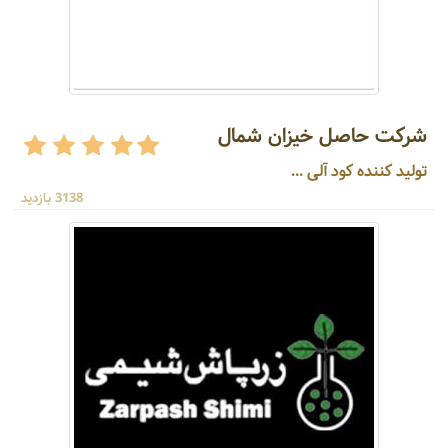
شرکت حاصل خیزان شمال
تولید کننده کود آلی ...
3138 بازدید