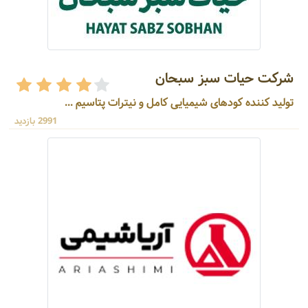
شرکت حیات سبز سبحان
تولید کننده کودهای شیمیایی کامل و نیترات پتاسیم ...
2991 بازدید