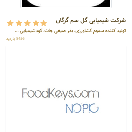
شرکت شیمیایی گل سم گرگان
تولید کننده سموم کشاورزی، بذر صیفی جات، کودشیمیایی ...
8456 بازدید