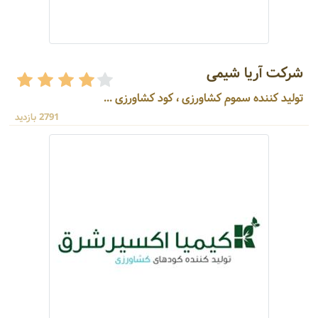
شرکت آریا شیمی
تولید کننده سموم کشاورزی ، کود کشاورزی ...
2791 بازدید