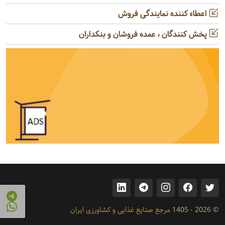
اعطاء کننده نمایندگی فروش
پخش کنندگان ، عمده فروشان و بنکداران
© 2026 - 1405
مرجع صنایع غذایی و کشاورزی ایران