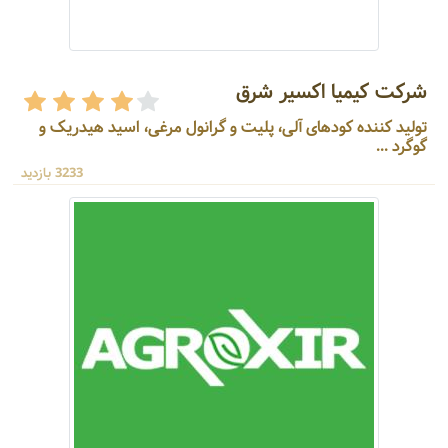
شرکت کیمیا اکسیر شرق
تولید کننده کودهای آلی، پلیت و گرانول مرغی، اسید هیدریک و
گوگرد ...
3233 بازدید