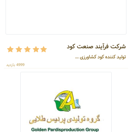
شرکت فرآیند صنعت کود
تولید کننده کود کشاورزی ...
4999 بازدید