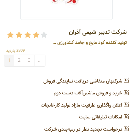
شرکت تدبیر شیمی آذران
تولید کننده کود مایع و جامد کشاورزی ...
2809 بازدید
1
2
3
...
شرکتهای متقاضی دریافت نمایندگی فروش
خرید و فروش ماشین‌آلات دست دوم
اعلان واگذاری ظرفیت مازاد تولید کارخانجات
امکانات تبلیغاتی سایت
درخواست تجدید نظر در رتبه‌بندی شرکت