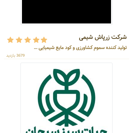
شرکت زرپاش شیمی
تولید کننده سموم کشاورزی و کود مایع شیمیایی ...
3679 بازدید