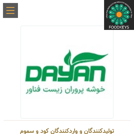
تولیدکنندگان و واردکنندگان کود و سموم