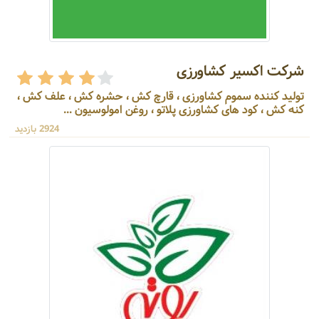
شرکت اکسیر کشاورزی
تولید کننده سموم کشاورزی ، قارچ کش ، حشره کش ، علف کش ،
کنه کش ، کود های کشاورزی پلاتو ، روغن امولوسیون ...
2924 بازدید